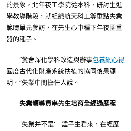
的景象，北年夜工學院從本科、研討生進
學教導階段，就組織航天科工等重點失業
範疇單元參訪，在先生心中種下年夜國重
器的種子。
“黌舍深化學科改造與辦事
包養網心得
國度古代化財產系統扶植的協同後果顯
明。”失業中間擔任人說。
失業領導貫串先生培育全經過歷程
“失業并不是‘一錘子生看來，在經歷