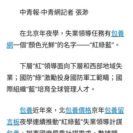
學
中青報·中青網記者 張渺
專
包
養
在北京年夜學，失業領導任務有
包養
網
網
一個“顏色光鮮”的名字——“紅綠藍”。
推
動
“紅
下層“紅”領導面向下層和西部地域失
綠
業；國防“綠”激勵投身國防軍工範疇；國
藍”
際組織“藍”培育全球管理人才。
失
業
領
包養
近年來，北
包養價格
京年
包養留
導
言板
夜學連續推動“紅綠藍”失業領導計謀
計
謀