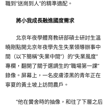
職到“送崗到人”的精準適配。
將小我成長融進國度需求
北京年夜學體育教研部碩士研討生溫
曉剛點開北京年夜學先生失業領導辦事中
間（以下簡稱“失業中間”）的“失業風度”
專欄，翻開了關于選調生的“職場第一課”
錄像。屏幕上，一名皮膚漆黑的青年正在
寧夏的黃土坡上訪問農戶。
“他在黌舍時的抽像，和往了下層之后