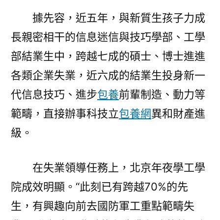
據先容，近五年，與新質生孩子力成
長親密相干的信息迷信與技巧學部、工學
部結業生中，跨越七成的碩士、博士進進
各類企業失業，近六成的結業生投身新一
代信息技巧、進步
包養
前輩制造、動力等
範疇，直接辦事科技立
包養網
異和財產進
級。
在失業領導任務上，北京年夜學工學
院成效明顯。“此刻已有跨越70%的先
生，有興趣向前去國防軍工重點範疇失