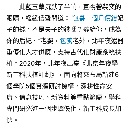
此藍玉華沉默了半晌，直視著裴奕的
眼睛，緩緩低聲問道：“
包養一個月價錢
妃
子的錢，不是夫子的錢嗎？嫁給你，成為
你的后妃。”老婆，
包養
老外，北年夜還器
重優化人才供應，支持古代化財產系統扶
植。2020年，北年夜出臺《北京年夜學
新工科扶植計劃》，面向將來布局新建6
個學院5個實體研討機構，深耕性命安
康、信息技巧、新資料等重點範疇，學科
專門研究進一個步驟優化，新工科成長加
快。