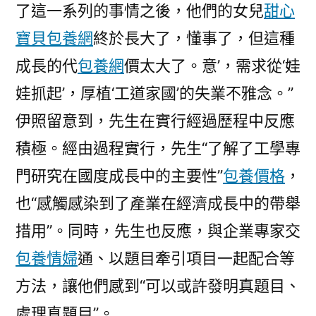
了這一系列的事情之後，他們的女兒
甜心
寶貝包養網
終於長大了，懂事了，但這種
成長的代
包養網
價太大了。意’，需求從‘娃
娃抓起’，厚植‘工道家國’的失業不雅念。”
伊照留意到，先生在實行經過歷程中反應
積極。經由過程實行，先生“了解了工學專
門研究在國度成長中的主要性”
包養價格
，
也“感觸感染到了產業在經濟成長中的帶舉
措用”。同時，先生也反應，與企業專家交
包養情婦
通、以題目牽引項目一起配合等
方法，讓他們感到“可以或許發明真題目、
處理真題目”。