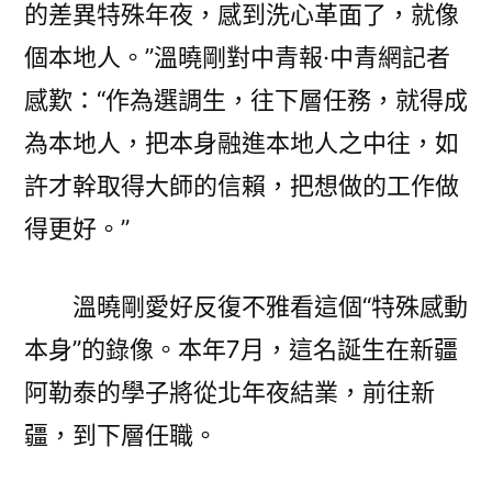
的差異特殊年夜，感到洗心革面了，就像
個本地人。”溫曉剛對中青報·中青網記者
感歎：“作為選調生，往下層任務，就得成
為本地人，把本身融進本地人之中往，如
許才幹取得大師的信賴，把想做的工作做
得更好。”
溫曉剛愛好反復不雅看這個“特殊感動
本身”的錄像。本年7月，這名誕生在新疆
阿勒泰的學子將從北年夜結業，前往新
疆，到下層任職。