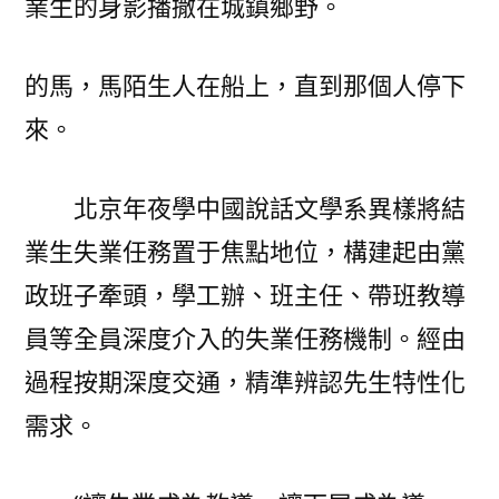
業生的身影播撒在城鎮鄉野。
的馬，馬陌生人在船上，直到那個人停下
來。
北京年夜學中國說話文學系異樣將結
業生失業任務置于焦點地位，構建起由黨
政班子牽頭，學工辦、班主任、帶班教導
員等全員深度介入的失業任務機制。經由
過程按期深度交通，精準辨認先生特性化
需求。