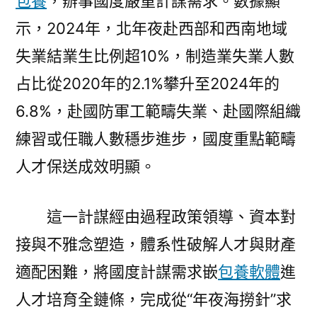
包養
，辦事國度嚴重計謀需求。數據顯
讓
示，2024年，北年夜赴西部和西南地域
人
失業結業生比例超10%，制造業失業人數
才
精
占比從2020年的2.1%攀升至2024年的
準
6.8%，赴國防軍工範疇失業、赴國際組織
適
配
練習或任職人數穩步進步，國度重點範疇
國
人才保送成效明顯。
度
需
求〉
這一計謀經由過程政策領導、資本對
接與不雅念塑造，體系性破解人才與財產
適配困難，將國度計謀需求嵌
包養軟體
進
人才培育全鏈條，完成從“年夜海撈針”求