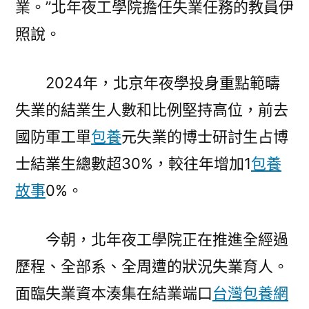
業。”北年夜工學院擔任失業任務的教員伊
照說。
2024年，北京年夜學投身重點範疇
失業的結業生人數和比例堅持高位，前去
國防軍工單
包養
元失業的博士研討生占博
士結業生總數超30%，較往年增加1
包養
故事
0%。
今朝，北年夜工學院正在推進全經過
歷程、全部系、全周遭的狀況失業育人。
面臨失業資本湊集在結業端口
台灣包養網