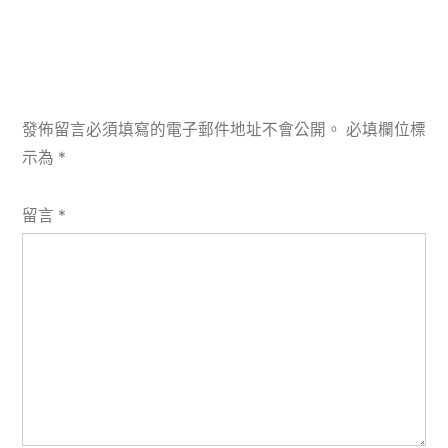
發佈留言必須填寫的電子郵件地址不會公開。
必填欄位標
示為
*
留言
*