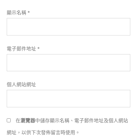
顯示名稱
*
電子郵件地址
*
個人網站網址
在
瀏覽器
中儲存顯示名稱、電子郵件地址及個人網站
網址，以供下次發佈留言時使用。