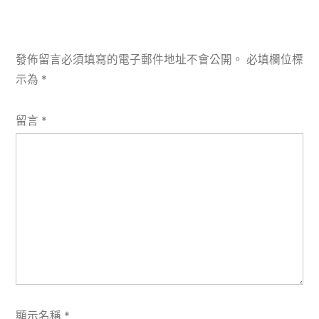
發佈留言必須填寫的電子郵件地址不會公開。
必填欄位標
示為
*
留言
*
顯示名稱
*