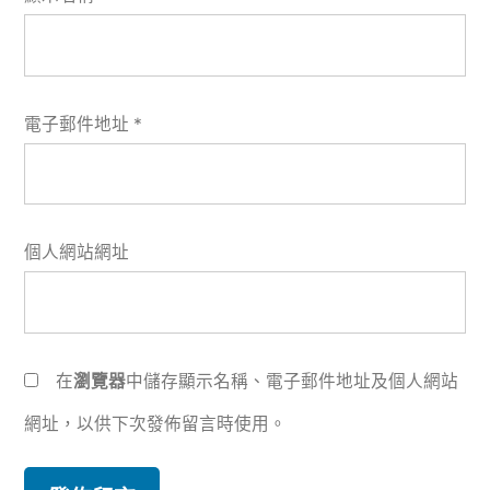
電子郵件地址
*
個人網站網址
在
瀏覽器
中儲存顯示名稱、電子郵件地址及個人網站
網址，以供下次發佈留言時使用。