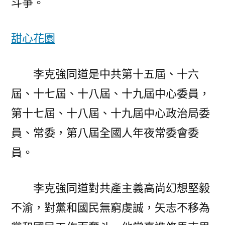
斗爭。
甜心花園
李克強同道是中共第十五屆、十六
屆、十七屆、十八屆、十九屆中心委員，
第十七屆、十八屆、十九屆中心政治局委
員、常委，第八屆全國人年夜常委會委
員。
李克強同道對共產主義高尚幻想堅毅
不渝，對黨和國民無窮虔誠，矢志不移為