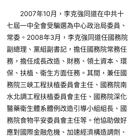
2007年10月，李克強同道在中共十
七屆一中全會受騙選為中心政治局委員、
常委。2008年3月，李克強同道任國務院
副總理、黨組副書記，擔任國務院常務任
務，擔任成長改造、財務、領土資本、環
保、扶植、衛生方面任務。其間，兼任國
務院三峽工程扶植委員會主任、國務院南
水北調工程扶植委員會主任、國務院深化
醫藥衛生體系體例改造引導小組組長、國
務院食物平安委員會主任等。他協助做好
應對國際金融危機、加速經濟構造調劑、