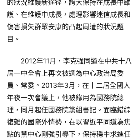
的狀況維護新途徑，誇大保持在成長中維
護、在維護中成長，處理影響迷信成長和
傷害損失群眾安康的凸起周遭的狀況題
目。
2012年11月，李克強同道在中共十八
屆一中全會上再次被選為中心政治局委
員、常委。2013年3月，在十二屆全國人
年夜一次會議上，他被錄用為國務院總
理，同月起任國務院黨組書記。面臨錯綜
復雜的國際外情勢，在以習近平同道為焦
點的黨中心剛強引導下，保持穩中求進任