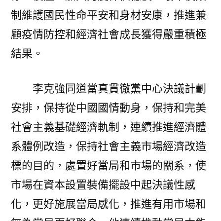
制維護國民性命平安和身材安康，推進兼
顧疫情防控和經濟社會成長獲得嚴重積極
結果。
李克強同道當真貫徹黨中心決議計劃
安排，保持從中國國情動身，保持和完美
社會主義基礎經濟軌制，連續推進經濟體
系體例改造，保持社會主義市場經濟改造
標的目的，處置好當局和市場的關系，使
市場在資本設置裝備擺設中起決議性感
化，更好施展當局感化，推進有用市場和