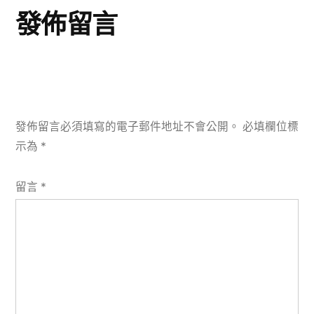
發佈留言
發佈留言必須填寫的電子郵件地址不會公開。
必填欄位標
示為
*
留言
*