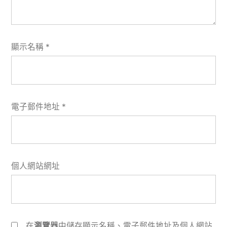
顯示名稱
*
電子郵件地址
*
個人網站網址
在
瀏覽器
中儲存顯示名稱、電子郵件地址及個人網站