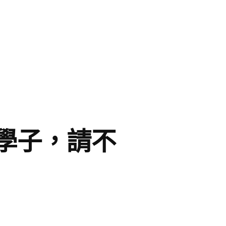
學子，請不