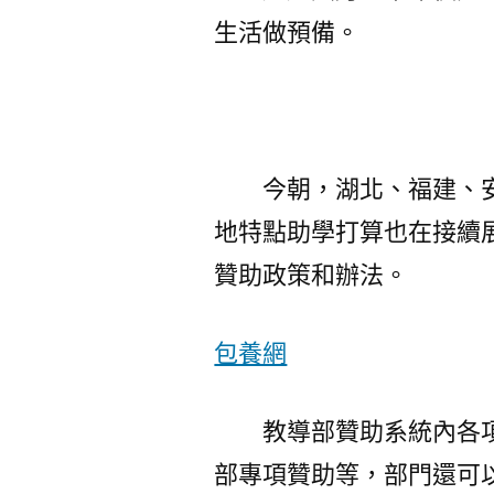
生活做預備。
今朝，湖北、福建、
地特點助學打算也在接續
贊助政策和辦法。
包養網
教導部贊助系統內各
部專項贊助等，部門還可