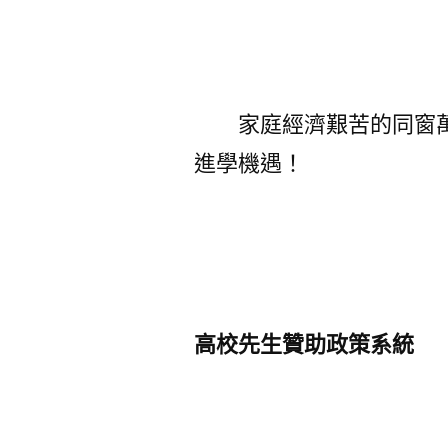
家庭經濟艱苦的同窗
進學機遇！
高校先生贊助政策系統