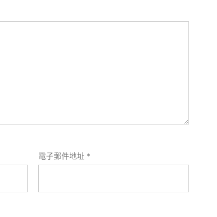
電子郵件地址
*