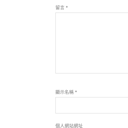
留言
*
顯示名稱
*
個人網站網址