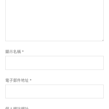
顯示名稱
*
電子郵件地址
*
個人網站網址