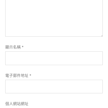
顯示名稱
*
電子郵件地址
*
個人網站網址