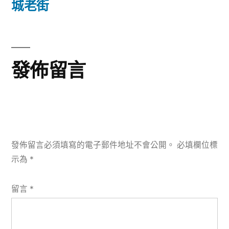
文
城老街
章:
發佈留言
發佈留言必須填寫的電子郵件地址不會公開。
必填欄位標
示為
*
留言
*