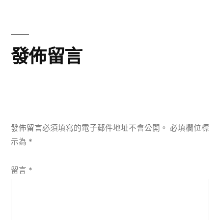
文
章:
發佈留言
發佈留言必須填寫的電子郵件地址不會公開。
必填欄位標
示為
*
留言
*