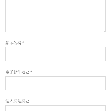
顯示名稱
*
電子郵件地址
*
個人網站網址