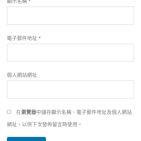
顯示名稱
*
電子郵件地址
*
個人網站網址
在
瀏覽器
中儲存顯示名稱、電子郵件地址及個人網站
網址，以供下次發佈留言時使用。