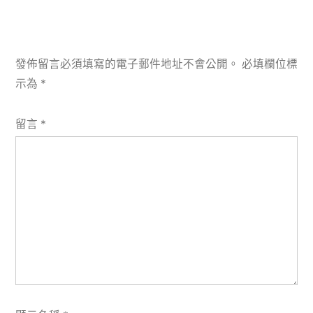
發佈留言必須填寫的電子郵件地址不會公開。
必填欄位標
示為
*
留言
*