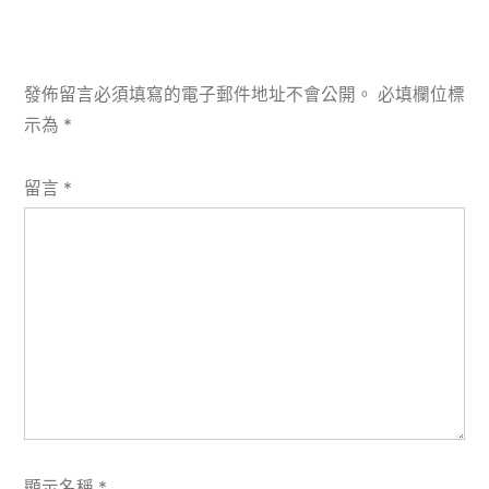
發佈留言必須填寫的電子郵件地址不會公開。
必填欄位標
示為
*
留言
*
顯示名稱
*