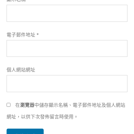
電子郵件地址
*
個人網站網址
在
瀏覽器
中儲存顯示名稱、電子郵件地址及個人網站
網址，以供下次發佈留言時使用。