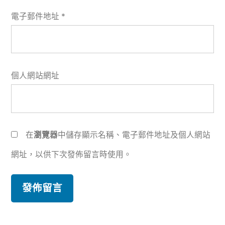
電子郵件地址
*
個人網站網址
在
瀏覽器
中儲存顯示名稱、電子郵件地址及個人網站
網址，以供下次發佈留言時使用。