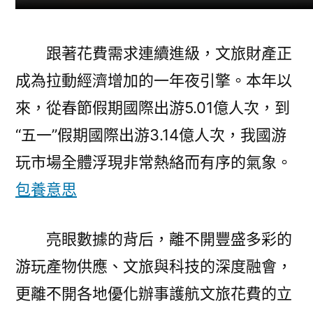
跟著花費需求連續進級，文旅財產正
成為拉動經濟增加的一年夜引擎。本年以
來，從春節假期國際出游5.01億人次，到
“五一”假期國際出游3.14億人次，我國游
玩市場全體浮現非常熱絡而有序的氣象。
包養意思
亮眼數據的背后，離不開豐盛多彩的
游玩產物供應、文旅與科技的深度融會，
更離不開各地優化辦事護航文旅花費的立