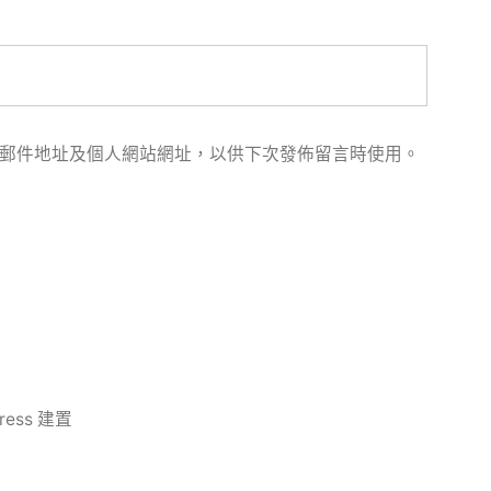
郵件地址及個人網站網址，以供下次發佈留言時使用。
ress 建置