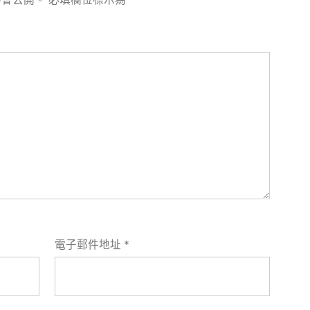
電子郵件地址
*