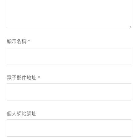
顯示名稱
*
電子郵件地址
*
個人網站網址