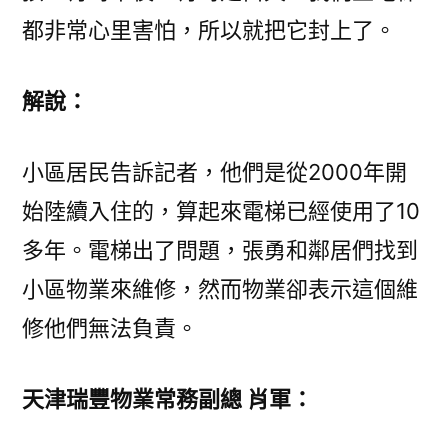
都非常心里害怕，所以就把它封上了。
解說：
小區居民告訴記者，他們是從2000年開
始陸續入住的，算起來電梯已經使用了10
多年。電梯出了問題，張勇和鄰居們找到
小區物業來維修，然而物業卻表示這個維
修他們無法負責。
天津瑞豐物業常務副總 肖軍：