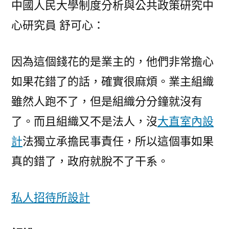
中國人民大學制度分析與公共政策研究中
心研究員 舒可心：
因為這個錢花的是業主的，他們非常擔心
如果花錯了的話，確實很麻煩。業主組織
雖然人跑不了，但是組織分分鐘就沒有
了。而且組織又不是法人，沒
大直室內設
計
法獨立承擔民事責任，所以這個事如果
真的錯了，政府就脫不了干系。
私人招待所設計