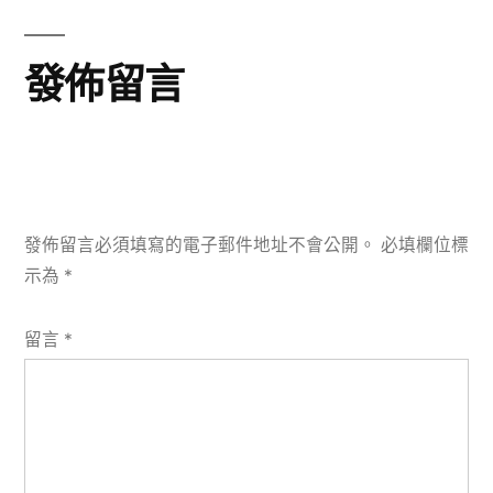
發佈留言
發佈留言必須填寫的電子郵件地址不會公開。
必填欄位標
示為
*
留言
*