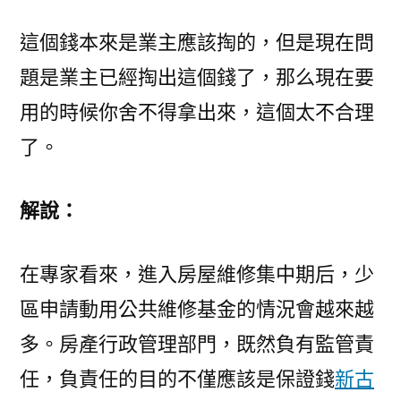
這個錢本來是業主應該掏的，但是現在問
題是業主已經掏出這個錢了，那么現在要
用的時候你舍不得拿出來，這個太不合理
了。
解說：
在專家看來，進入房屋維修集中期后，少
區申請動用公共維修基金的情況會越來越
多。房產行政管理部門，既然負有監管責
任，負責任的目的不僅應該是保證錢
新古