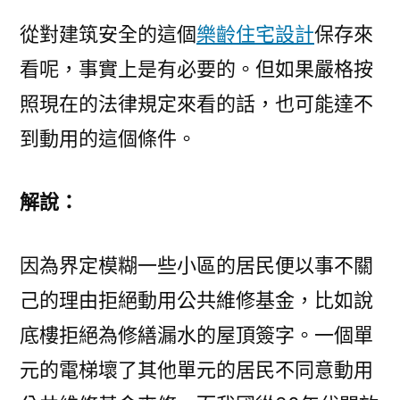
從對建筑安全的這個
樂齡住宅設計
保存來
看呢，事實上是有必要的。但如果嚴格按
照現在的法律規定來看的話，也可能達不
到動用的這個條件。
解說：
因為界定模糊一些小區的居民便以事不關
己的理由拒絕動用公共維修基金，比如說
底樓拒絕為修繕漏水的屋頂簽字。一個單
元的電梯壞了其他單元的居民不同意動用