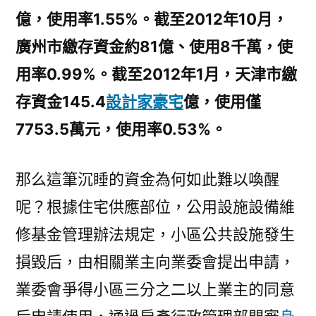
億，使用率1.55%。截至2012年10月，
廣州市繳存資金約81億、使用8千萬，使
用率0.99%。截至2012年1月，天津市繳
存資金145.4
設計家豪宅
億，使用僅
7753.5萬元，使用率0.53%。
那么這筆沉睡的資金為何如此難以喚醒
呢？根據住宅供應部位，公用設施設備維
修基金管理辦法規定，小區公共設施發生
損毀后，由相關業主向業委會提出申請，
業委會爭得小區三分之二以上業主的同意