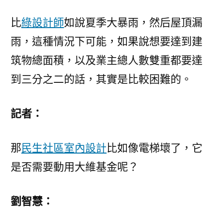
比
綠設計師
如說夏季大暴雨，然后屋頂漏
雨，這種情況下可能，如果說想要達到建
筑物總面積，以及業主總人數雙重都要達
到三分之二的話，其實是比較困難的。
記者：
那
民生社區室內設計
比如像電梯壞了，它
是否需要動用大維基金呢？
劉智慧：