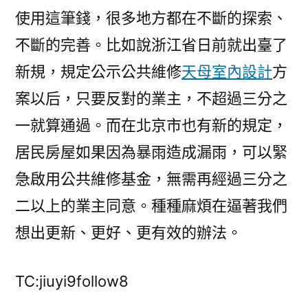
使用這筆錢，很多地方都在不斷的探索、
不斷的完善。比如說浙江省日前就出臺了
新規，規定公示公共維修
天母室內設計
方
案以后，只要反對的業主，不超過三分之
一就算通過。而在北京市也有新的規定，
居民房屋如果因為暴雨造成漏雨，可以緊
急啟用公共維修基金，無需再經過三分之
二以上的業主同意。種種麻煩在逼著我們
想出更新、更好、更有效的辦法。
TC:jiuyi9follow8