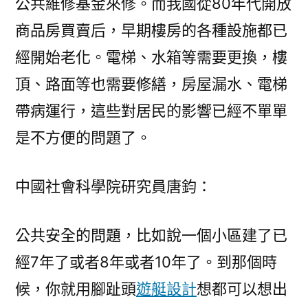
公共維修基金來修。而我國從80年代開放
商品房買賣后，早期樓房的各種設施都已
經開始老化。電梯、水箱等需要更換，樓
頂、路面等也需要修繕，房屋漏水、電梯
帶病運行，這些對居民的影響已經不單單
是不方便的問題了。
中國社會科學院研究員唐鈞：
公共安全的問題，比如說一個小區建了已
經7年了或者8年或者10年了。到那個時
候，你就用腳趾頭
遊艇設計
想都可以想出