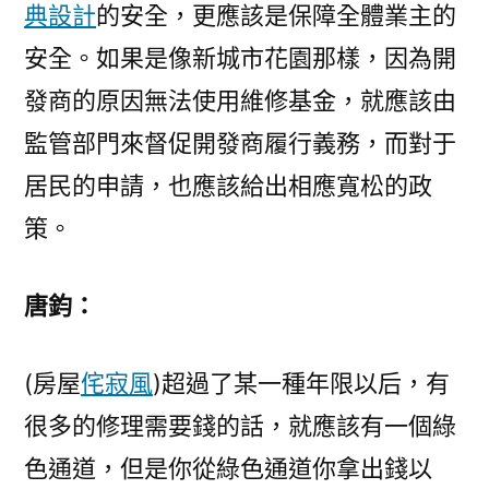
典設計
的安全，更應該是保障全體業主的
安全。如果是像新城市花園那樣，因為開
發商的原因無法使用維修基金，就應該由
監管部門來督促開發商履行義務，而對于
居民的申請，也應該給出相應寬松的政
策。
唐鈞：
(房屋
侘寂風
)超過了某一種年限以后，有
很多的修理需要錢的話，就應該有一個綠
色通道，但是你從綠色通道你拿出錢以