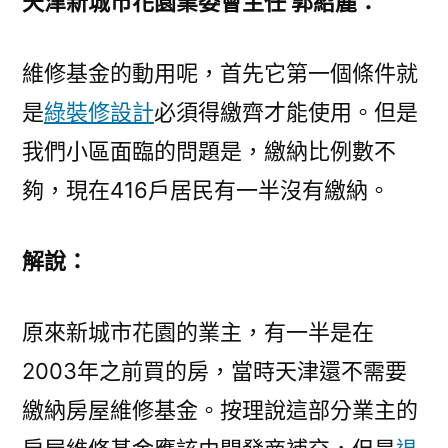
天津新城市花園業委會主任 郭紹麗：
維修基金的動用呢，首先它第一個條件就
是
綠裝修設計
必須得繳齊才能使用。但是
我們小區面臨的問題是，繳納比例數不
夠，現在416戶居民有一半沒有繳納。
解說：
原來新城市花園的業主，有一半是在
2003年之前買的房，當時天津還不需要
繳納房屋維修基金。按理說這部分業主的