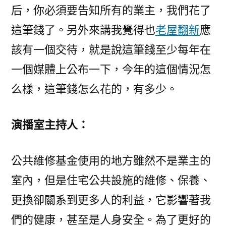
后，你必須要告知所有的業主，我們花了
這筆錢了。另外來講我覺得也
老屋翻新
應
該有一個交待，就是說這筆錢至少每年在
一個媒體上公布一下，今年的這個情況怎
么樣，這筆錢怎么花的，有多少。
演播室主持人：
公共維修基金使用的地方雖然不是業主的
室內，但是住宅公共設施的維修、保養、
更換卻關系到更多人的利益，它影響著我
們的健康，甚至是人身安全。為了更好的