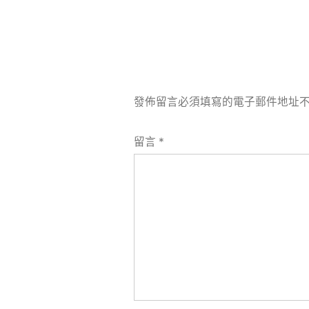
發佈留言必須填寫的電子郵件地址
留言
*