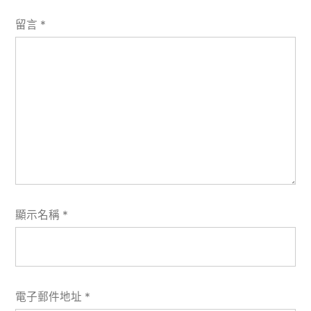
留言
*
顯示名稱
*
電子郵件地址
*