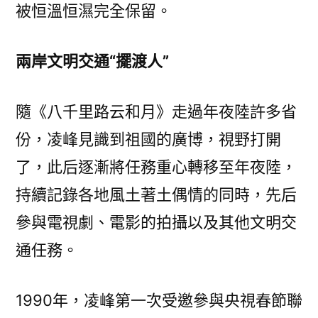
被恒溫恒濕完全保留。
兩岸文明交通“擺渡人”
隨《八千里路云和月》走過年夜陸許多省
份，凌峰見識到祖國的廣博，視野打開
了，此后逐漸將任務重心轉移至年夜陸，
持續記錄各地風土著土偶情的同時，先后
參與電視劇、電影的拍攝以及其他文明交
通任務。
1990年，凌峰第一次受邀參與央視春節聯