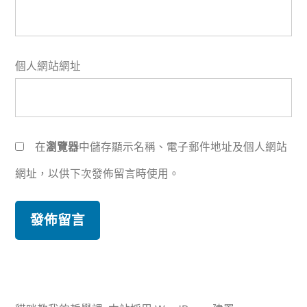
個人網站網址
在
瀏覽器
中儲存顯示名稱、電子郵件地址及個人網站
網址，以供下次發佈留言時使用。