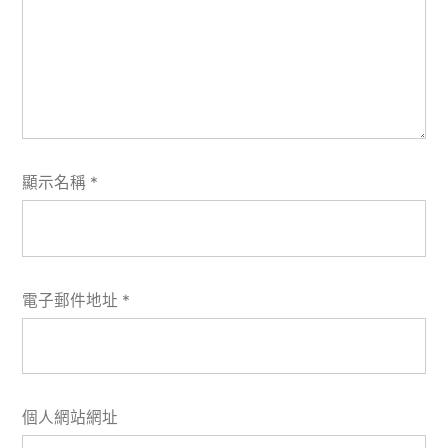
顯示名稱
*
電子郵件地址
*
個人網站網址