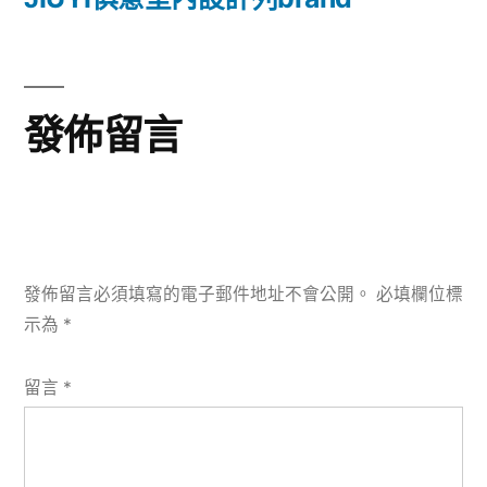
文
章:
發佈留言
發佈留言必須填寫的電子郵件地址不會公開。
必填欄位標
示為
*
留言
*