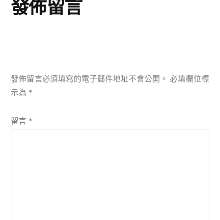
發佈留言
發佈留言必須填寫的電子郵件地址不會公開。
必填欄位標
示為
*
留言
*