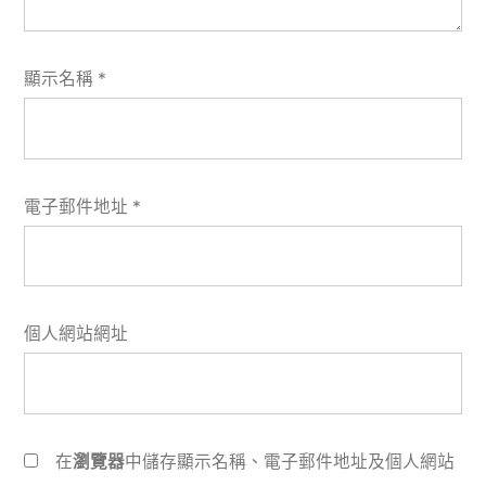
顯示名稱
*
電子郵件地址
*
個人網站網址
在
瀏覽器
中儲存顯示名稱、電子郵件地址及個人網站