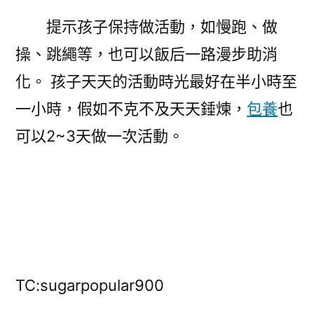
提示孩子保持做活動，如慢跑、做
操、跳繩等，也可以飯后一路漫步助消
化。 孩子天天的活動時光最好在半小時至
一小時，假如不克不及天天錘煉，
包養
也
可以2~3天做一次活動。
TC:sugarpopular900