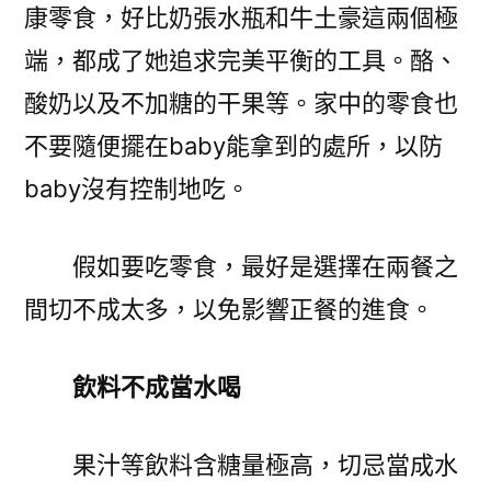
康零食，好比奶張水瓶和牛土豪這兩個極
端，都成了她追求完美平衡的工具。酪、
酸奶以及不加糖的干果等。家中的零食也
不要隨便擺在baby能拿到的處所，以防
baby沒有控制地吃。
假如要吃零食，最好是選擇在兩餐之
間切不成太多，以免影響正餐的進食。
飲料不成當水喝
果汁等飲料含糖量極高，切忌當成水