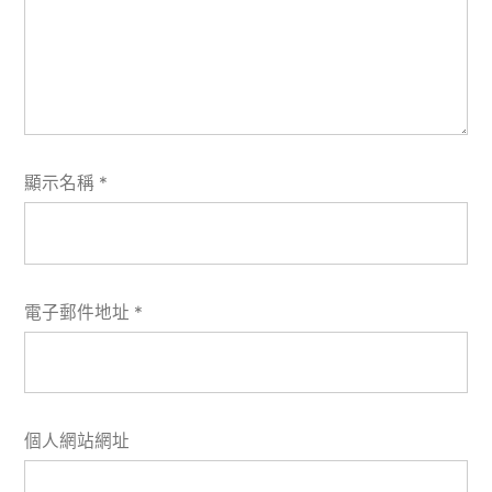
顯示名稱
*
電子郵件地址
*
個人網站網址