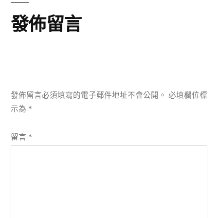
發佈留言
發佈留言必須填寫的電子郵件地址不會公開。
必填欄位標
示為
*
留言
*