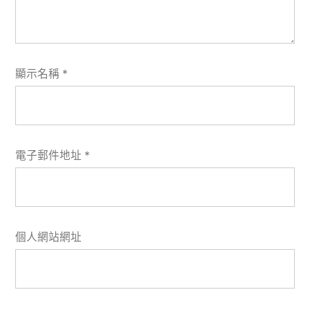
顯示名稱
*
電子郵件地址
*
個人網站網址