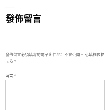
發佈留言
發佈留言必須填寫的電子郵件地址不會公開。
必填欄位標
示為
*
留言
*