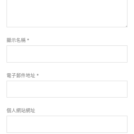
顯示名稱
*
電子郵件地址
*
個人網站網址