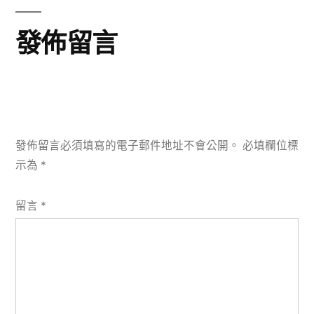
發佈留言
發佈留言必須填寫的電子郵件地址不會公開。
必填欄位標
示為
*
留言
*