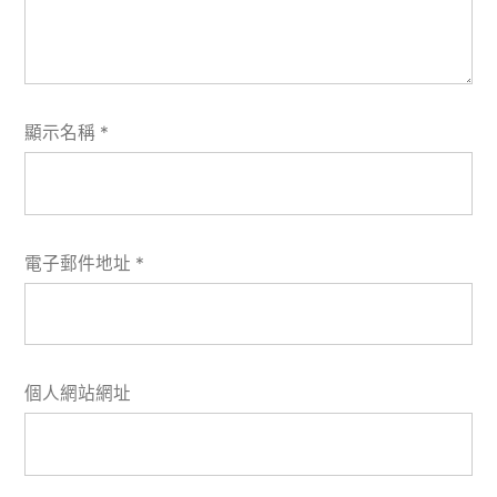
顯示名稱
*
電子郵件地址
*
個人網站網址