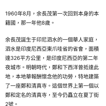
1960年8月，余長茂第一次回到本身的本
籍國，那一年他8歲。
余長茂誕生于印尼泗水的一個華人家庭，
泗水是印度尼西亞東爪哇省的省會，面積
達326平方公里，是印度尼西亞的第二年
夜城市。明朝時代，鄭和下西洋曾抵達此
地，本地華報酬懷念他的功勞，特地建築
了一座鄭和清真寺。這個世界上第一個以
鄭和定名的清真寺，至今仍矗立在夏丁街
2號。