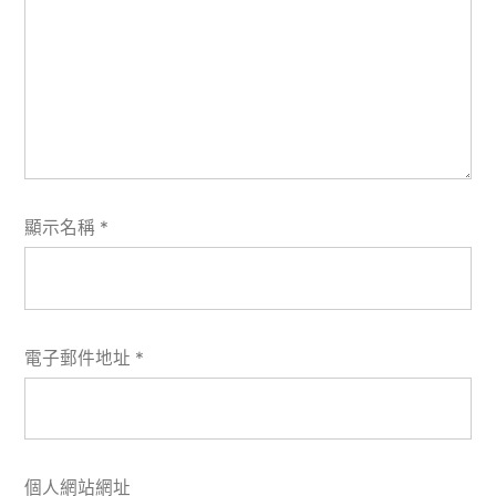
顯示名稱
*
電子郵件地址
*
個人網站網址