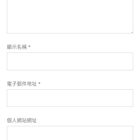
顯示名稱
*
電子郵件地址
*
個人網站網址