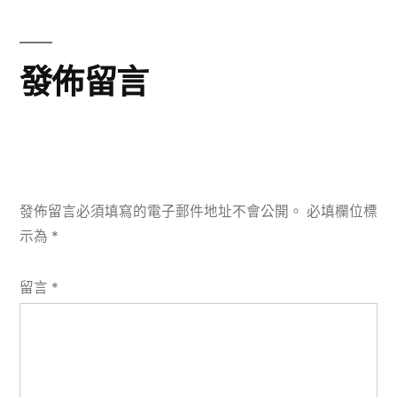
章:
發佈留言
發佈留言必須填寫的電子郵件地址不會公開。
必填欄位標
示為
*
留言
*