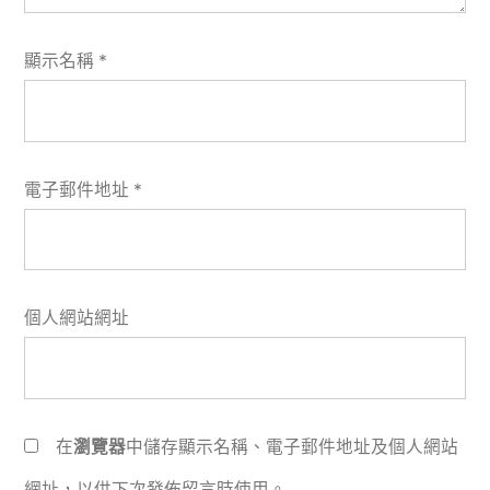
顯示名稱
*
電子郵件地址
*
個人網站網址
在
瀏覽器
中儲存顯示名稱、電子郵件地址及個人網站
網址，以供下次發佈留言時使用。