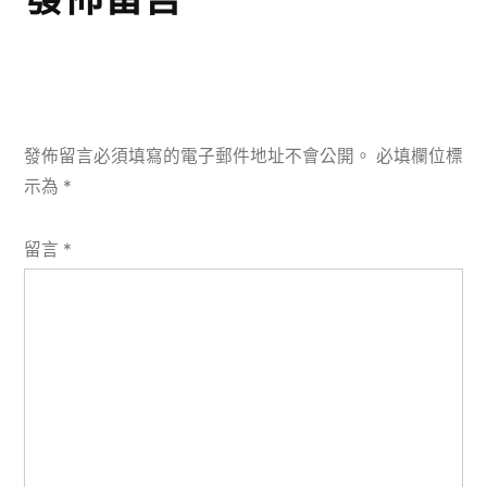
發佈留言必須填寫的電子郵件地址不會公開。
必填欄位標
示為
*
留言
*