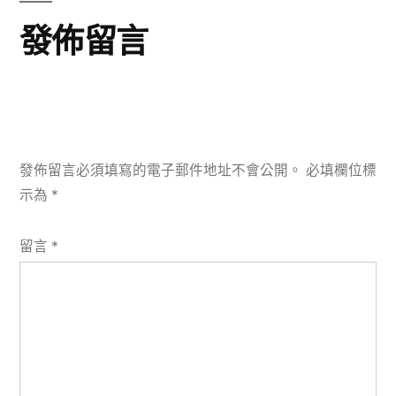
發佈留言
發佈留言必須填寫的電子郵件地址不會公開。
必填欄位標
示為
*
留言
*