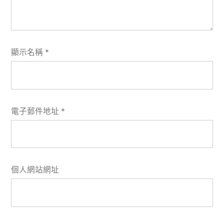
顯示名稱
*
電子郵件地址
*
個人網站網址