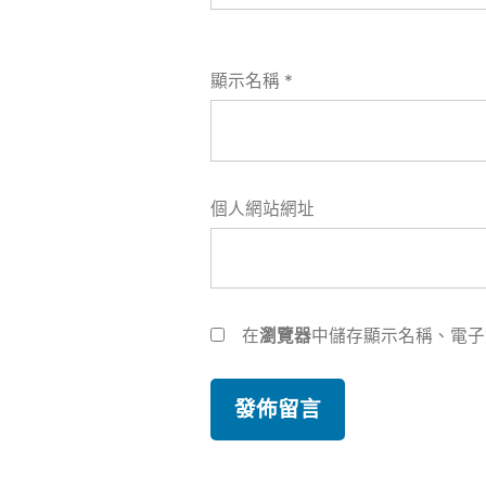
顯示名稱
*
個人網站網址
在
瀏覽器
中儲存顯示名稱、電子