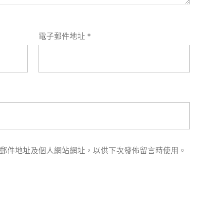
電子郵件地址
*
郵件地址及個人網站網址，以供下次發佈留言時使用。