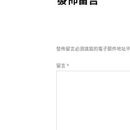
發佈留言
發佈留言必須填寫的電子郵件地址
留言
*