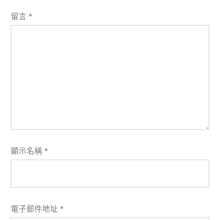
留言
*
顯示名稱
*
電子郵件地址
*