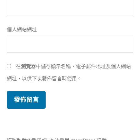
個人網站網址
在
瀏覽器
中儲存顯示名稱、電子郵件地址及個人網站
網址，以供下次發佈留言時使用。