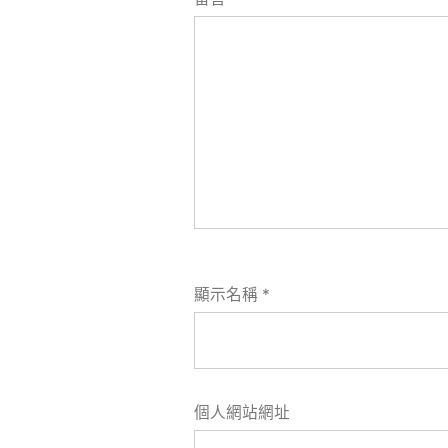
顯示名稱
*
個人網站網址