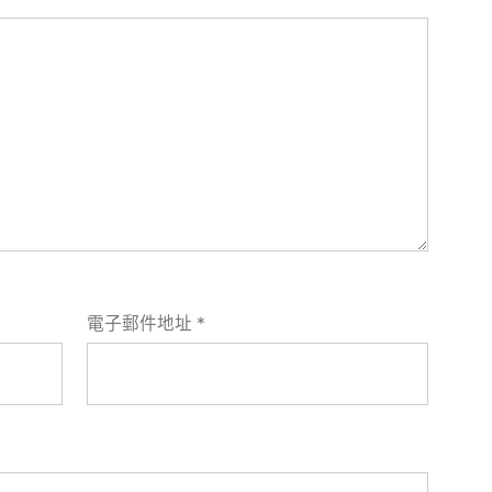
電子郵件地址
*