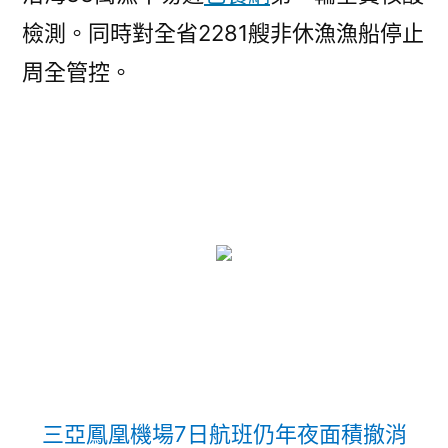
檢測。同時對全省2281艘非休漁漁船停止
周全管控。
三亞鳳凰機場7日航班仍年夜面積撤消