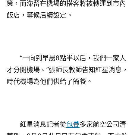
策，而滯留在機場的搭客將被轉運到市內
飯店，等候后續設定。
“一向到早晨8點半以后，我們一家人
才分開機場。”張師長教師告知紅星消息，
時代機場為他們供給了簡餐。
紅星消息記者從
包養
多家航空公司清