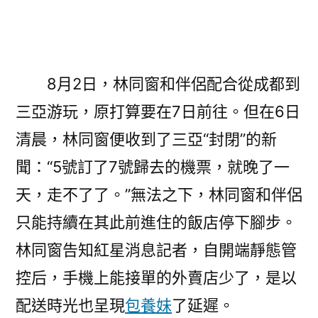
8月2日，林同窗和伴侶配合從成都到
三亞游玩，原打算要在7日前往。但在6日
清晨，林同窗便收到了三亞“封閉”的新
聞：“5號訂了7號歸去的機票，就晚了一
天，走不了了。”無法之下，林同窗和伴侶
只能持續在其此前進住的飯店停下腳步。
林同窗告知紅星消息記者，自開端靜態管
控后，手機上能接單的外賣店少了，是以
配送時光也呈現
包養妹
了延遲。