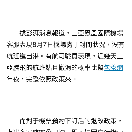
據彭湃消息報道，三亞鳳凰國際機場
客服表現8月7日機場處于封閉狀況，沒有
航班進出港。有航司職員表現，近幾天三
亞騰飛的航班姑且撤消的概率比擬
包養網
年夜，完整依照政策來。
而對于機票預約下訂后的退改政策，