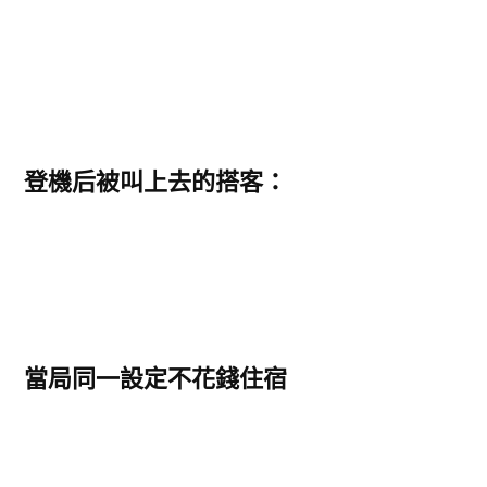
登機后被叫上去的搭客：
當局同一設定不花錢住宿