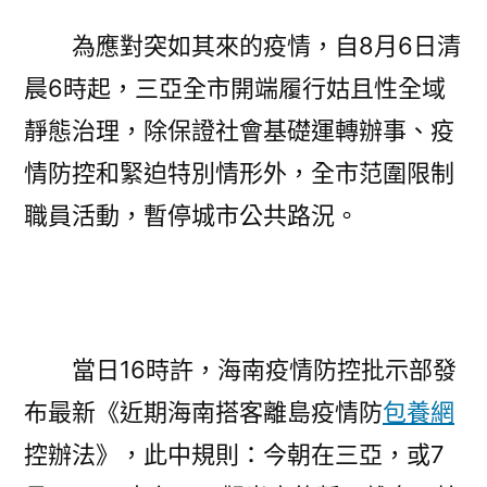
為應對突如其來的疫情，自8月6日清
晨6時起，三亞全市開端履行姑且性全域
靜態治理，除保證社會基礎運轉辦事、疫
情防控和緊迫特別情形外，全市范圍限制
職員活動，暫停城市公共路況。
當日16時許，海南疫情防控批示部發
布最新《近期海南搭客離島疫情防
包養網
控辦法》，此中規則：今朝在三亞，或7