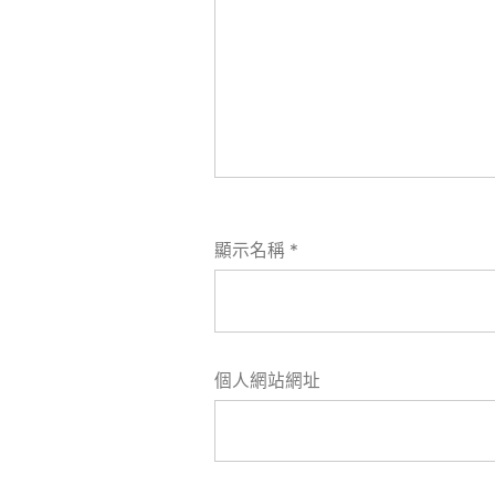
顯示名稱
*
個人網站網址