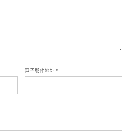
電子郵件地址
*