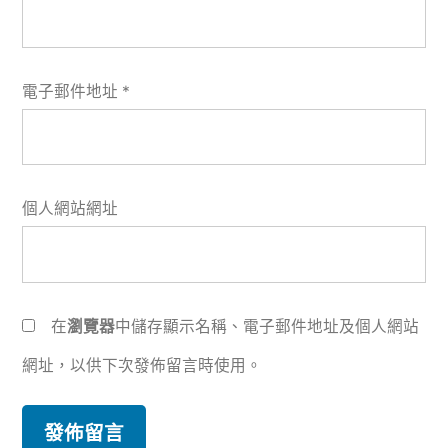
電子郵件地址
*
個人網站網址
在
瀏覽器
中儲存顯示名稱、電子郵件地址及個人網站
網址，以供下次發佈留言時使用。