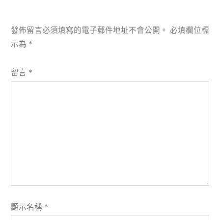
發佈留言必須填寫的電子郵件地址不會公開。
必填欄位標
示為
*
留言
*
顯示名稱
*