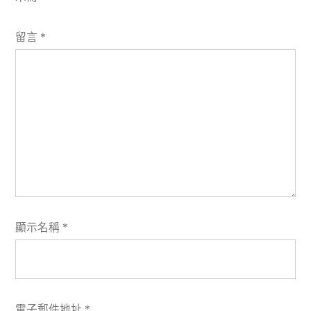
留言
*
顯示名稱
*
電子郵件地址
*