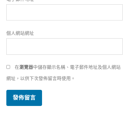
個人網站網址
在
瀏覽器
中儲存顯示名稱、電子郵件地址及個人網站
網址，以供下次發佈留言時使用。