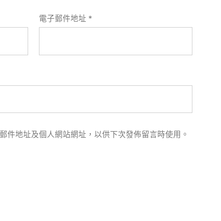
電子郵件地址
*
郵件地址及個人網站網址，以供下次發佈留言時使用。