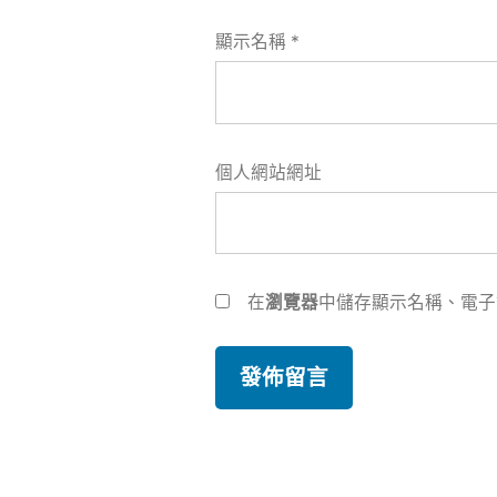
顯示名稱
*
個人網站網址
在
瀏覽器
中儲存顯示名稱、電子