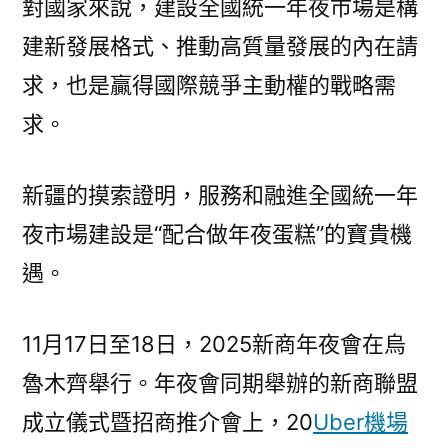
對國家來說，建設全國統一年夜市場是構
建新發展格式、推動高質量發展的內在請
求，也是贏得國際競爭主動權的戰略需
求。
新疆的摸索證明，服務和融進全國統一年
夜市場建設是“配合做年夜蛋糕”的寶貴機
遇。
11月17日至18日，2025新商年夜會在烏
魯木齊舉行。年夜會同期舉辦的新商聯盟
成立儀式暨招商推介會上，20
Uber機場