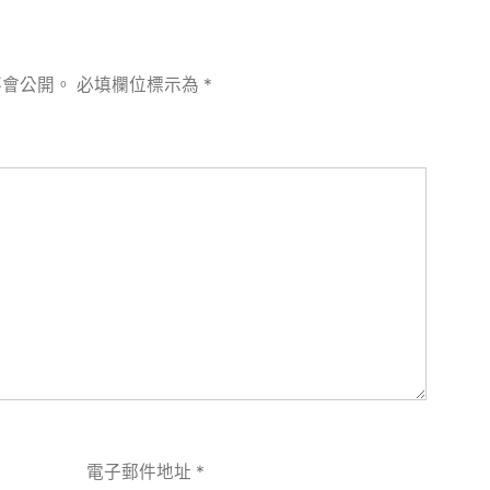
不會公開。
必填欄位標示為
*
電子郵件地址
*