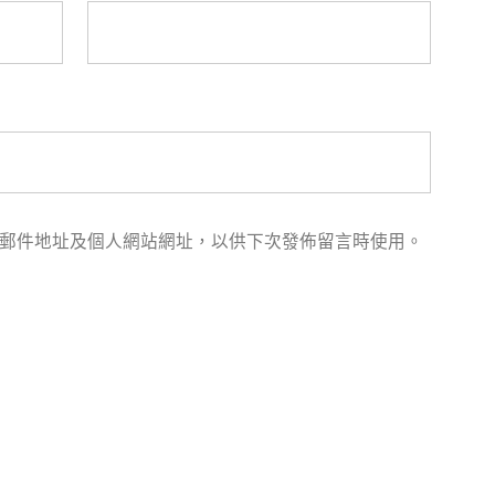
郵件地址及個人網站網址，以供下次發佈留言時使用。