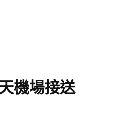
翻天機場接送