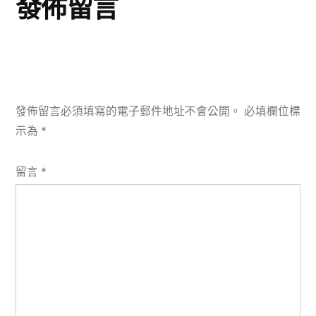
發佈留言
發佈留言必須填寫的電子郵件地址不會公開。
必填欄位標
示為
*
留言
*