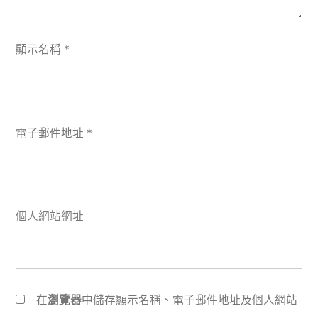
顯示名稱
*
電子郵件地址
*
個人網站網址
在
瀏覽器
中儲存顯示名稱、電子郵件地址及個人網站