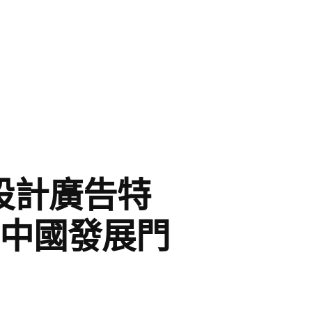
設計廣告特
 中國發展門