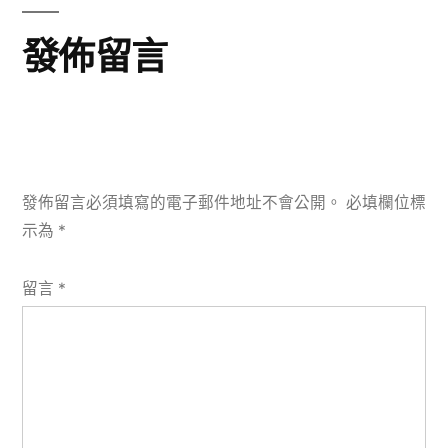
發佈留言
發佈留言必須填寫的電子郵件地址不會公開。
必填欄位標
示為
*
留言
*