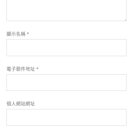
顯示名稱
*
電子郵件地址
*
個人網站網址