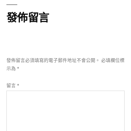
發佈留言
發佈留言必須填寫的電子郵件地址不會公開。
必填欄位標
示為
*
留言
*