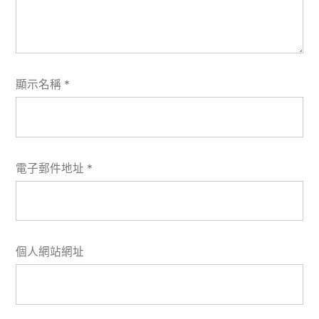
顯示名稱
*
電子郵件地址
*
個人網站網址