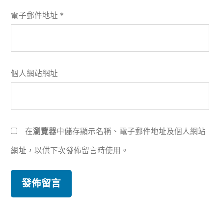
電子郵件地址
*
個人網站網址
在
瀏覽器
中儲存顯示名稱、電子郵件地址及個人網站
網址，以供下次發佈留言時使用。