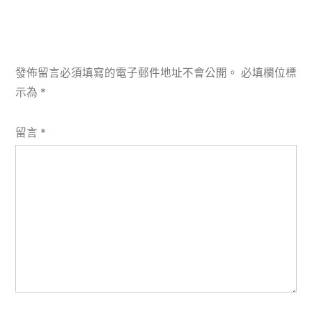
發佈留言必須填寫的電子郵件地址不會公開。
必填欄位標
示為
*
留言
*