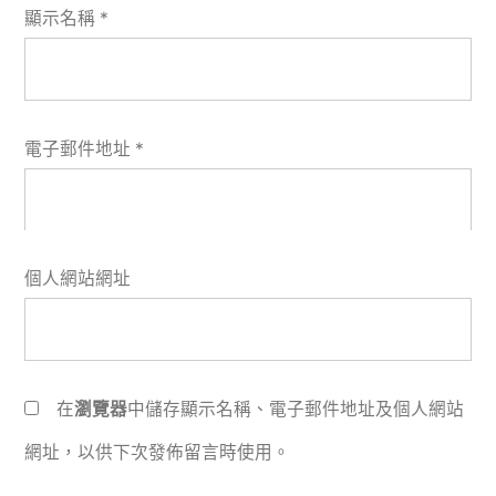
顯示名稱
*
電子郵件地址
*
個人網站網址
在
瀏覽器
中儲存顯示名稱、電子郵件地址及個人網站
網址，以供下次發佈留言時使用。