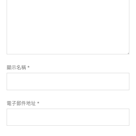
顯示名稱
*
電子郵件地址
*