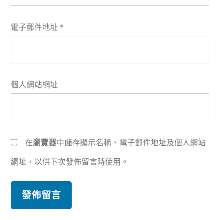
電子郵件地址
*
個人網站網址
在
瀏覽器
中儲存顯示名稱、電子郵件地址及個人網站
網址，以供下次發佈留言時使用。