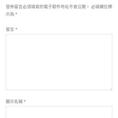
發佈留言必須填寫的電子郵件地址不會公開。
必填欄位標
示為
*
留言
*
顯示名稱
*