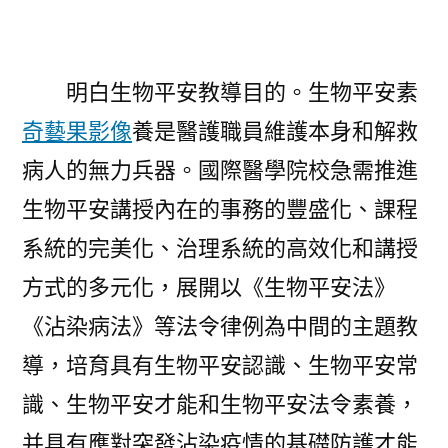
明白生物平安教導目的。生物平安素
奇藝果影像
養是醫護職員維護本身和解救
病人的無力兵器。國際醫學院校急需推進
生物平安講授內在的事務的豐盛化、課程
系統的完美化、治理系統的高效化和講授
方式的多元化，展開以《生物平安法》
《沾染病法》等法令律例為中間的主題教
導，培育具有生物平安認識、生物平安常
識、生物平安才能和生物平安法令素養，
并具有應對突發沾染疫情的基礎防護才能