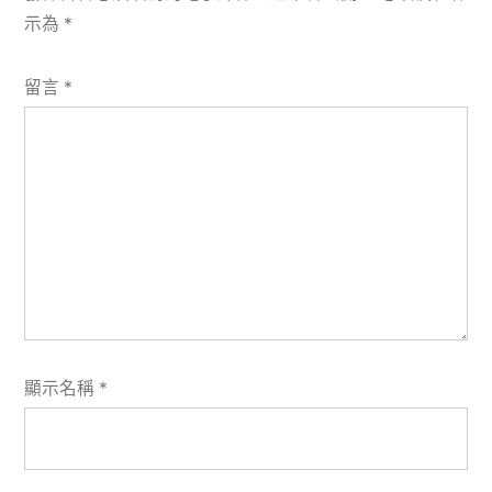
示為
*
留言
*
顯示名稱
*