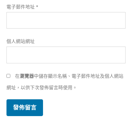
電子郵件地址
*
個人網站網址
在
瀏覽器
中儲存顯示名稱、電子郵件地址及個人網站
網址，以供下次發佈留言時使用。