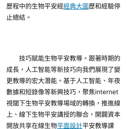
歷程中的生物平安經
經典大圖
歷和經驗停
止總結。
技巧賦能生物平安教導。跟著時期的
成長，人工智能等新技巧向我們展現了變
更教導的宏大潛能。基于人工智能、年夜
數據和短錄像等新興技巧，聚焦internet
視閾下生物平安教導場域的轉換，推進線
上、線下生物平安講授的聯合，開闢資本
開放共享在線生物
平面設計
平安教導課