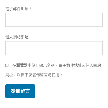
電子郵件地址
*
個人網站網址
在
瀏覽器
中儲存顯示名稱、電子郵件地址及個人網站
網址，以供下次發佈留言時使用。