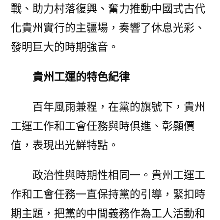
戰、助力村落復興、奮力推動中國式古代
化貴州實行的主疆場，奏響了休息光彩、
發明巨大的時期強音。
貴州工運的特色紀律
百年風雨兼程，在黨的旗號下，貴州
工運工作和工會任務與時俱進、彰顯價
值，表現出光鮮特點。
政治性與時期性相同一。貴州工運工
作和工會任務一直保持黨的引導，緊扣時
期主題，把黨的中間義務作為工人活動和