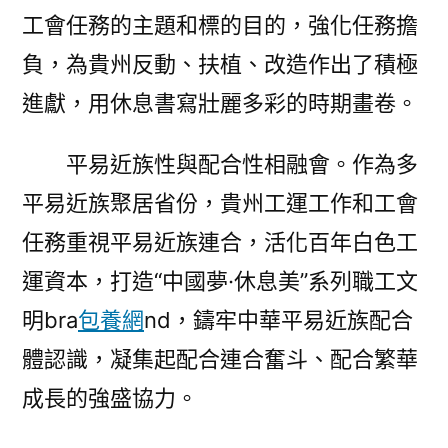
工會任務的主題和標的目的，強化任務擔
負，為貴州反動、扶植、改造作出了積極
進獻，用休息書寫壯麗多彩的時期畫卷。
平易近族性與配合性相融會。作為多
平易近族聚居省份，貴州工運工作和工會
任務重視平易近族連合，活化百年白色工
運資本，打造“中國夢·休息美”系列職工文
明bra
包養網
nd，鑄牢中華平易近族配合
體認識，凝集起配合連合奮斗、配合繁華
成長的強盛協力。