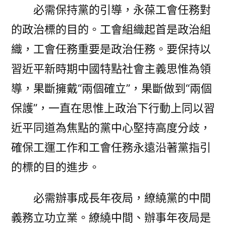
必需保持黨的引導，永葆工會任務對
的政治標的目的。工會組織起首是政治組
織，工會任務重要是政治任務。要保持以
習近平新時期中國特點社會主義思惟為領
導，果斷擁戴“兩個確立”，果斷做到“兩個
保護”，一直在思惟上政治下行動上同以習
近平同道為焦點的黨中心堅持高度分歧，
確保工運工作和工會任務永遠沿著黨指引
的標的目的進步。
必需辦事成長年夜局，繚繞黨的中間
義務立功立業。繚繞中間、辦事年夜局是