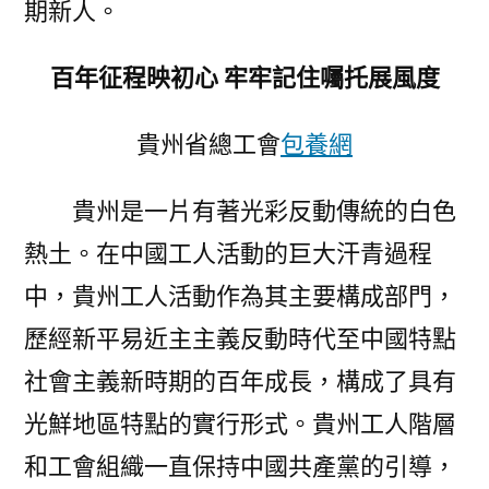
期新人。
百年征程映初心 牢牢記住囑托展風度
貴州省總工會
包養網
貴州是一片有著光彩反動傳統的白色
熱土。在中國工人活動的巨大汗青過程
中，貴州工人活動作為其主要構成部門，
歷經新平易近主主義反動時代至中國特點
社會主義新時期的百年成長，構成了具有
光鮮地區特點的實行形式。貴州工人階層
和工會組織一直保持中國共產黨的引導，