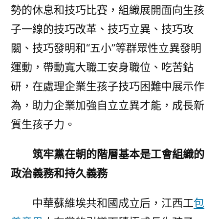
勢的休息和技巧比賽，組織展開面向生孩
子一線的技巧改革、技巧立異、技巧攻
關、技巧發明和“五小”等群眾性立異發明
運動，帶動寬大職工安身職位、吃苦鉆
研，在處理企業生孩子技巧困難中展示作
為，助力企業加強自立立異才能，成長新
質生孩子力。
筑牢黨在朝的階層基本是工會組織的
政治義務和持久義務
中華蘇維埃共和國成立后，江西工
包