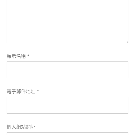
顯示名稱
*
電子郵件地址
*
個人網站網址